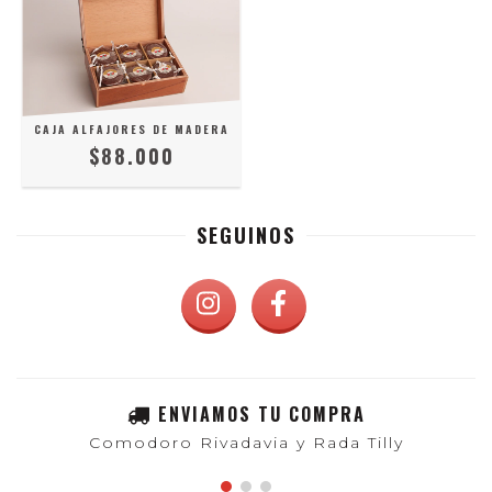
CAJA ALFAJORES DE MADERA
$88.000
SEGUINOS
ENVIAMOS TU COMPRA
Comodoro Rivadavia y Rada Tilly