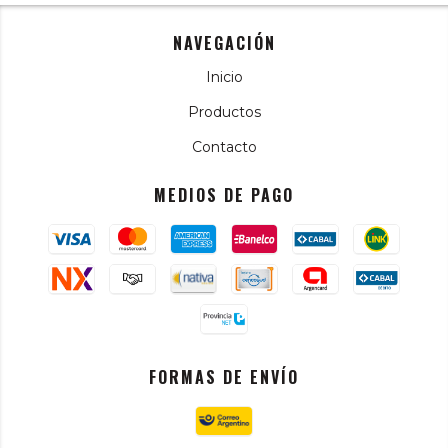
NAVEGACIÓN
Inicio
Productos
Contacto
MEDIOS DE PAGO
FORMAS DE ENVÍO