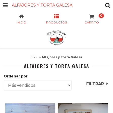
ALFAJORES Y TORTA GALESA
0
INICIO
PRODUCTOS
CARRITO
Inicio
>
Alfajores y Torta Galesa
ALFAJORES Y TORTA GALESA
Ordenar por
FILTRAR