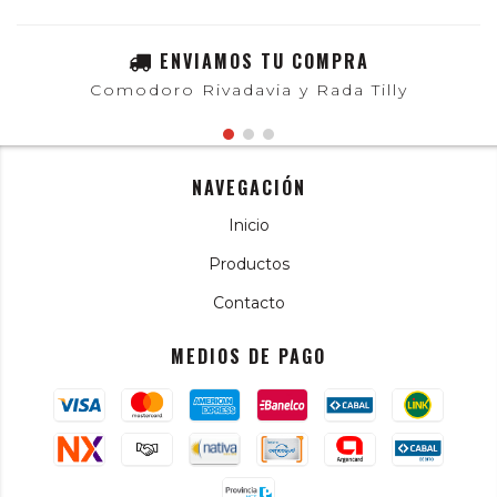
ENVIAMOS TU COMPRA
Comodoro Rivadavia y Rada Tilly
NAVEGACIÓN
Inicio
Productos
Contacto
MEDIOS DE PAGO