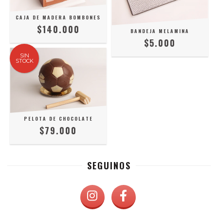
CAJA DE MADERA BOMBONES
$140.000
BANDEJA MELAMINA
$5.000
SIN
STOCK
PELOTA DE CHOCOLATE
$79.000
SEGUINOS