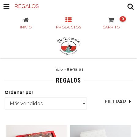
REGALOS
0
INICIO
PRODUCTOS
CARRITO
Inicio
>
Regalos
REGALOS
Ordenar por
FILTRAR