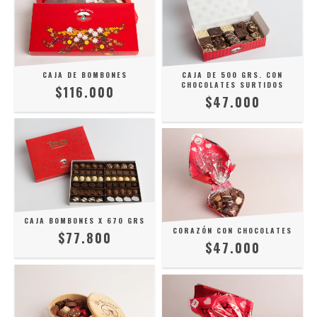
CAJA DE BOMBONES
CAJA DE 500 GRS. CON
CHOCOLATES SURTIDOS
$116.000
$47.000
CAJA BOMBONES X 670 GRS
CORAZÓN CON CHOCOLATES
$77.800
$47.000