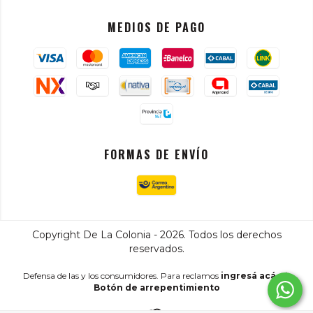
MEDIOS DE PAGO
FORMAS DE ENVÍO
Copyright De La Colonia - 2026. Todos los derechos
reservados.
Defensa de las y los consumidores. Para reclamos
ingresá acá.
/
Botón de arrepentimiento