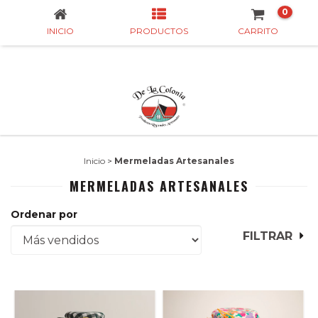
0
INICIO
PRODUCTOS
CARRITO
Inicio
>
Mermeladas Artesanales
MERMELADAS ARTESANALES
Ordenar por
FILTRAR