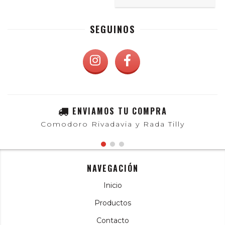
SEGUINOS
ENVIAMOS TU COMPRA
Comodoro Rivadavia y Rada Tilly
NAVEGACIÓN
Inicio
Productos
Contacto