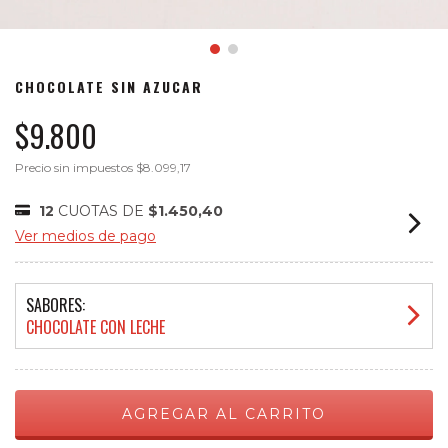
CHOCOLATE SIN AZUCAR
$9.800
Precio sin impuestos
$8.099,17
12
CUOTAS DE
$1.450,40
Ver medios de pago
SABORES:
CHOCOLATE CON LECHE