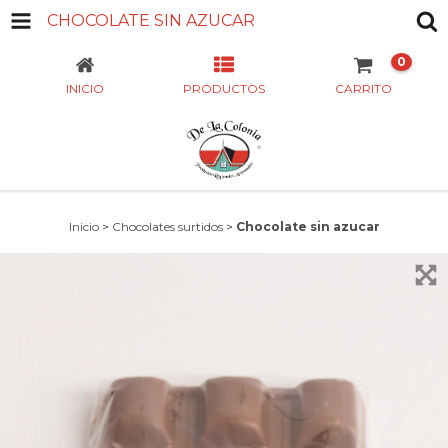
CHOCOLATE SIN AZUCAR
0
INICIO
PRODUCTOS
CARRITO
Inicio
>
Chocolates surtidos
>
Chocolate sin azucar