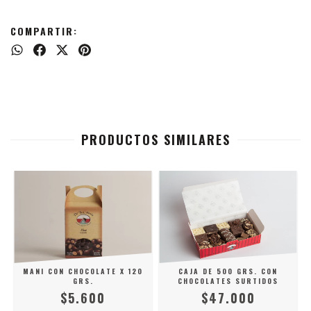
COMPARTIR:
PRODUCTOS SIMILARES
MANI CON CHOCOLATE X 120
CAJA DE 500 GRS. CON
GRS.
CHOCOLATES SURTIDOS
$5.600
$47.000