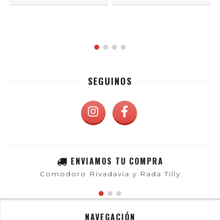
SEGUINOS
ENVIAMOS TU COMPRA
Comodoro Rivadavia y Rada Tilly
NAVEGACIÓN