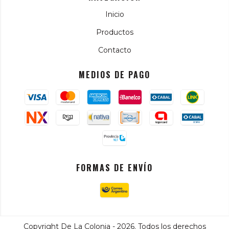
Inicio
Productos
Contacto
MEDIOS DE PAGO
FORMAS DE ENVÍO
Copyright De La Colonia - 2026. Todos los derechos