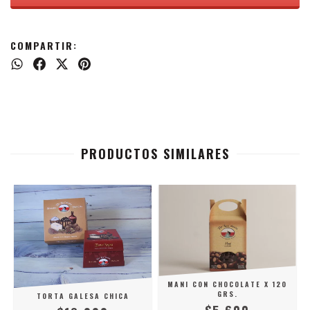
COMPARTIR:
PRODUCTOS SIMILARES
MANI CON CHOCOLATE X 120
GRS.
TORTA GALESA CHICA