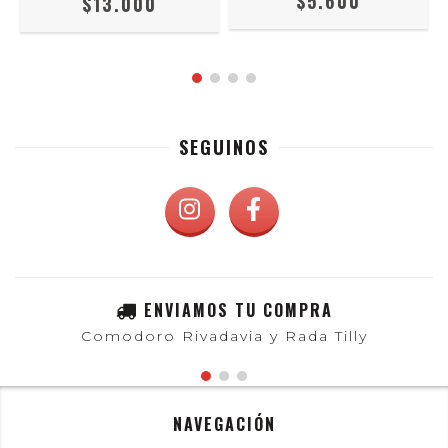
$5.600
$13.000
SEGUINOS
ENVIAMOS TU COMPRA
Comodoro Rivadavia y Rada Tilly
NAVEGACIÓN