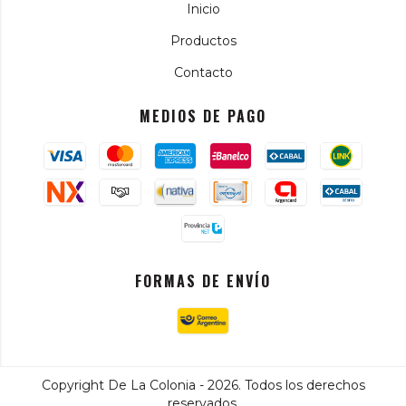
Inicio
Productos
Contacto
MEDIOS DE PAGO
FORMAS DE ENVÍO
Copyright De La Colonia - 2026. Todos los derechos
reservados.