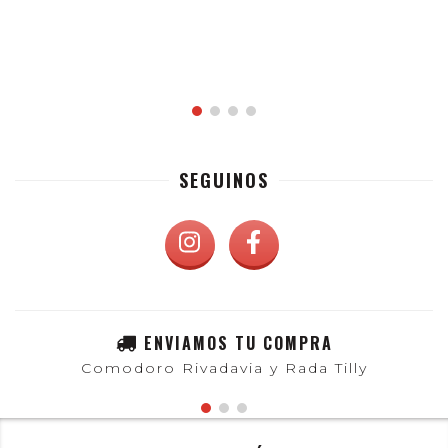
SEGUINOS
ENVIAMOS TU COMPRA
Comodoro Rivadavia y Rada Tilly