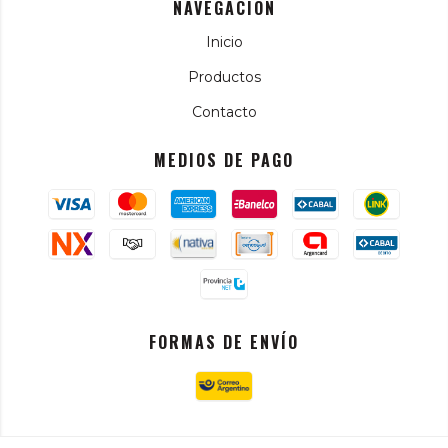
NAVEGACIÓN
Inicio
Productos
Contacto
MEDIOS DE PAGO
FORMAS DE ENVÍO