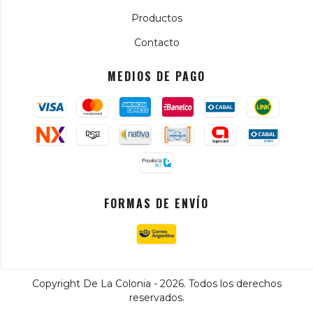
Productos
Contacto
MEDIOS DE PAGO
FORMAS DE ENVÍO
Copyright De La Colonia - 2026. Todos los derechos
reservados.