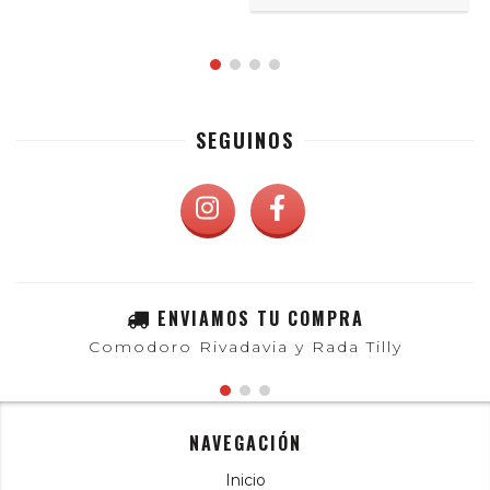
SEGUINOS
ENVIAMOS TU COMPRA
Comodoro Rivadavia y Rada Tilly
NAVEGACIÓN
Inicio