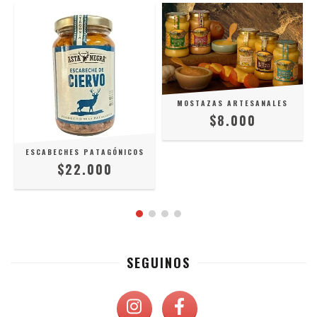
MOSTAZAS ARTESANALES
$8.000
ESCABECHES PATAGÓNICOS
$22.000
SEGUINOS