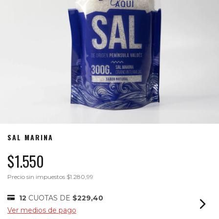
SAL MARINA
$1.550
Precio sin impuestos
$1.280,99
12
CUOTAS DE
$229,40
Ver medios de pago