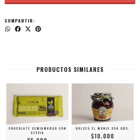
COMPARTIR:
PRODUCTOS SIMILARES
CHOCOLATE SEMIAMARGO CON
DULCES EL MONJE 350 GRS.
STEVIA
$10.000