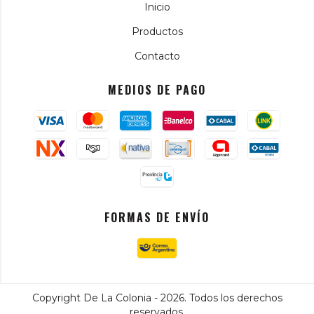
Inicio
Productos
Contacto
MEDIOS DE PAGO
FORMAS DE ENVÍO
Copyright De La Colonia - 2026. Todos los derechos
reservados.