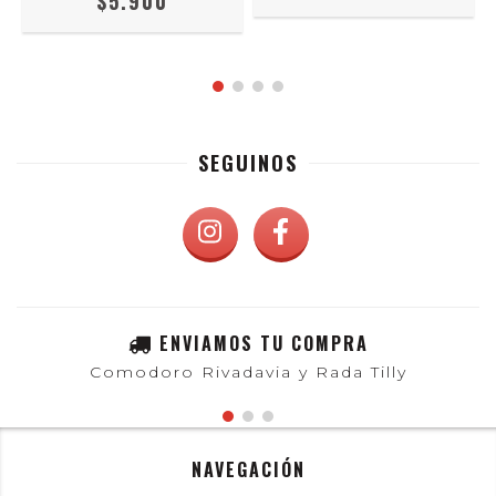
$5.900
SEGUINOS
ENVIAMOS TU COMPRA
Comodoro Rivadavia y Rada Tilly
NAVEGACIÓN