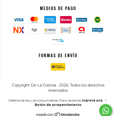
MEDIOS DE PAGO
FORMAS DE ENVÍO
Copyright De La Colonia - 2026. Todos los derechos
reservados.
Defensa de las y los consumidores. Para reclamos
ingresá acá.
/
Botón de arrepentimiento