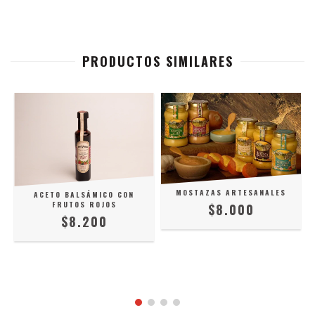
PRODUCTOS SIMILARES
MOSTAZAS ARTESANALES
ACETO BALSÁMICO CON
FRUTOS ROJOS
$8.000
$8.200