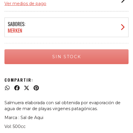
Ver medios de pago
SABORES:
MERKEN
COMPARTIR:
Salmuera elaborada con sal obtenida por evaporación de
agua de mar de playas virgenes patagónicas.
Marca : Sal de Aqui
Vol: 500cc