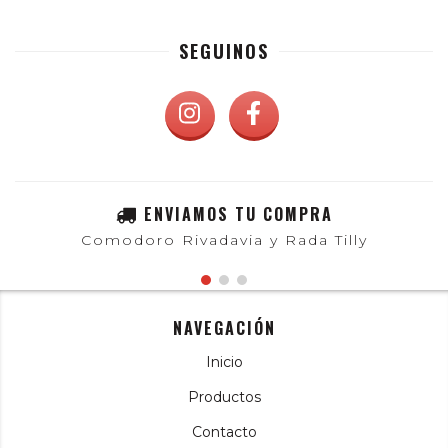
SEGUINOS
ENVIAMOS TU COMPRA
Comodoro Rivadavia y Rada Tilly
NAVEGACIÓN
Inicio
Productos
Contacto